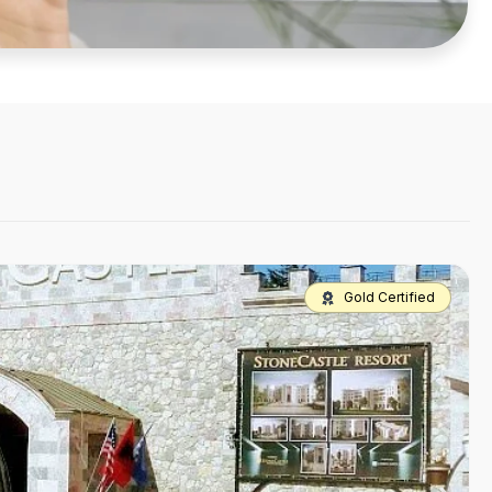
Gold Certified